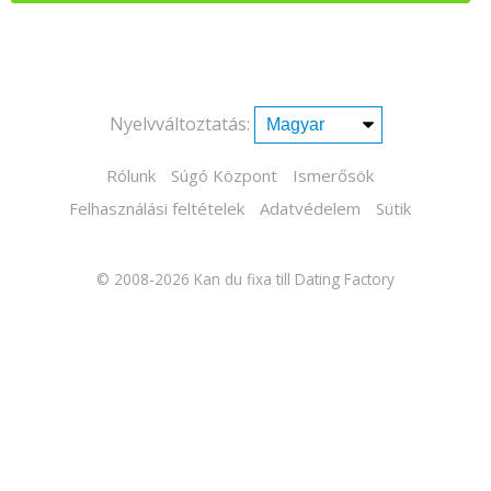
Nyelvváltoztatás:
Rólunk
Súgó Központ
Ismerősök
Felhasználási feltételek
Adatvédelem
Sütik
© 2008-2026
Kan du fixa till Dating Factory